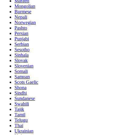
Marathi
Mongolian
Burmese
Nepali
Norwegian
Pashto
Persian
Punjabi
Serbian
Sesotho
Sinhala
Slovak
Slovenian
Somali
Samoan
Scots Gaelic
Shona
Sindhi
Sundanese
Swahili
Tajik
Tamil
Telugu
Thai
Ukrainian